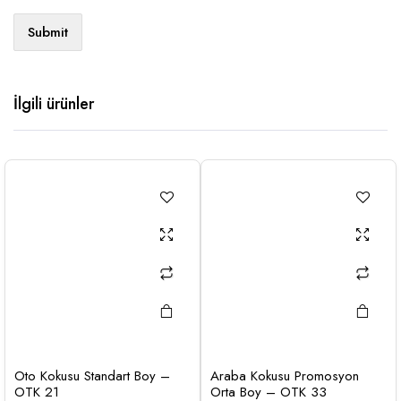
İlgili ürünler
Oto Kokusu Standart Boy –
Araba Kokusu Promosyon
OTK 21
Orta Boy – OTK 33