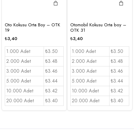
Oto Kokusu Orta Boy – OTK
Otomobil Kokusu Orta boy –
19
OTK 31
₺
3,40
₺
3,40
1.000 Adet
₺3.50
1.000 Adet
₺3.50
2.000 Adet
₺3.48
2.000 Adet
₺3.48
3.000 Adet
₺3.46
3.000 Adet
₺3.46
5.000 Adet
₺3.44
5.000 Adet
₺3.44
10.000 Adet
₺3.42
10.000 Adet
₺3.42
20.000 Adet
₺3.40
20.000 Adet
₺3.40