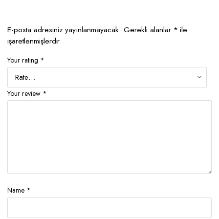
E-posta adresiniz yayınlanmayacak.
Gerekli alanlar
*
ile
işaretlenmişlerdir
Your rating
*
Your review
*
Name
*