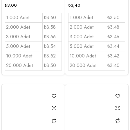
₺
3,00
₺
3,40
1.000 Adet
₺3.60
1.000 Adet
₺3.50
2.000 Adet
₺3.58
2.000 Adet
₺3.48
3.000 Adet
₺3.56
3.000 Adet
₺3.46
5.000 Adet
₺3.54
5.000 Adet
₺3.44
10.000 Adet
₺3.52
10.000 Adet
₺3.42
20.000 Adet
₺3.50
20.000 Adet
₺3.40