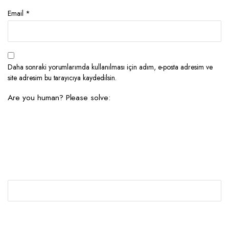
Email
*
Daha sonraki yorumlarımda kullanılması için adım, e-posta adresim ve
site adresim bu tarayıcıya kaydedilsin.
Are you human? Please solve: