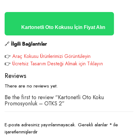
Kartonetli Oto Kokusu İçin Fiyat Alın
🔗
İlgili Bağlantılar
👉
Araç Kokusu Ürünlerimizi Görüntüleyin
👉
Ücretsiz Tasarım Desteği Almak için Tıklayın
Reviews
There are no reviews yet.
Be the first to review “Kartonetli Oto Koku
Promosyonluk – OTKS 2”
E-posta adresiniz yayınlanmayacak.
Gerekli alanlar
*
ile
işaretlenmişlerdir