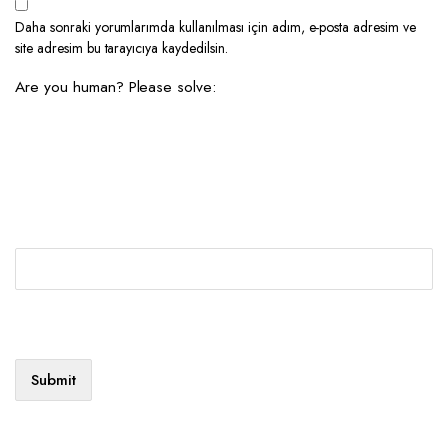
Daha sonraki yorumlarımda kullanılması için adım, e-posta adresim ve
site adresim bu tarayıcıya kaydedilsin.
Are you human? Please solve: