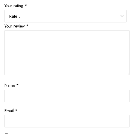
Your rating
*
Your review
*
Name
*
Email
*