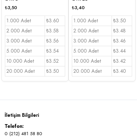
₺
3,50
₺
3,40
1.000 Adet
₺3.60
1.000 Adet
₺3.50
2.000 Adet
₺3.58
2.000 Adet
₺3.48
3.000 Adet
₺3.56
3.000 Adet
₺3.46
5.000 Adet
₺3.54
5.000 Adet
₺3.44
10.000 Adet
₺3.52
10.000 Adet
₺3.42
20.000 Adet
₺3.50
20.000 Adet
₺3.40
İletişim Bilgileri
Telefon:
0 (212) 481 58 80