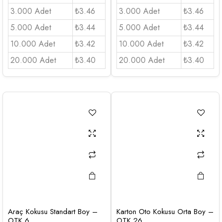
3.000 Adet
₺3.46
3.000 Adet
₺3.46
5.000 Adet
₺3.44
5.000 Adet
₺3.44
10.000 Adet
₺3.42
10.000 Adet
₺3.42
20.000 Adet
₺3.40
20.000 Adet
₺3.40
Araç Kokusu Standart Boy –
Karton Oto Kokusu Orta Boy –
OTK 6
OTK 26