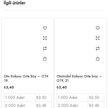
İlgili ürünler
Oto Kokusu Orta Boy – OTK
Otomobil Kokusu Orta boy –
19
OTK 31
₺
3,40
₺
3,40
1.000 Adet
₺3.50
1.000 Adet
₺3.50
2.000 Adet
₺3.48
2.000 Adet
₺3.48