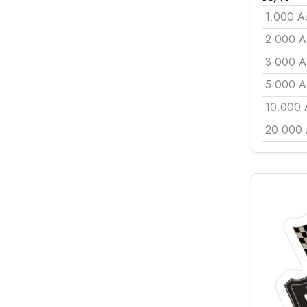
1.000 A
2.000 A
3.000 A
5.000 A
10.000 
20.000 