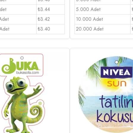
det
₺3.44
5.000 Adet
Adet
₺3.42
10.000 Adet
Adet
₺3.40
20.000 Adet