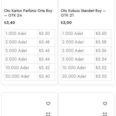
Oto Karton Parfümü Orta Boy
Oto Kokusu Standart Boy –
– OTK 24
OTK 21
₺
3,40
₺
3,00
1.000 Adet
₺3.50
1.000 Adet
₺3.60
2.000 Adet
₺3.48
2.000 Adet
₺3.58
3.000 Adet
₺3.46
3.000 Adet
₺3.56
5.000 Adet
₺3.44
5.000 Adet
₺3.54
10.000 Adet
₺3.42
10.000 Adet
₺3.52
20.000 Adet
₺3.40
20.000 Adet
₺3.50