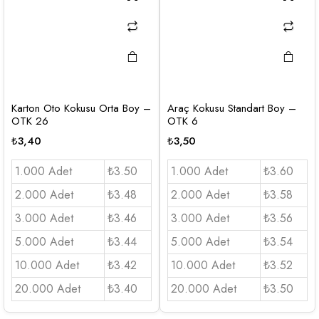
Karton Oto Kokusu Orta Boy –
Araç Kokusu Standart Boy –
OTK 26
OTK 6
₺
3,40
₺
3,50
1.000 Adet
₺3.50
1.000 Adet
₺3.60
2.000 Adet
₺3.48
2.000 Adet
₺3.58
3.000 Adet
₺3.46
3.000 Adet
₺3.56
5.000 Adet
₺3.44
5.000 Adet
₺3.54
10.000 Adet
₺3.42
10.000 Adet
₺3.52
20.000 Adet
₺3.40
20.000 Adet
₺3.50