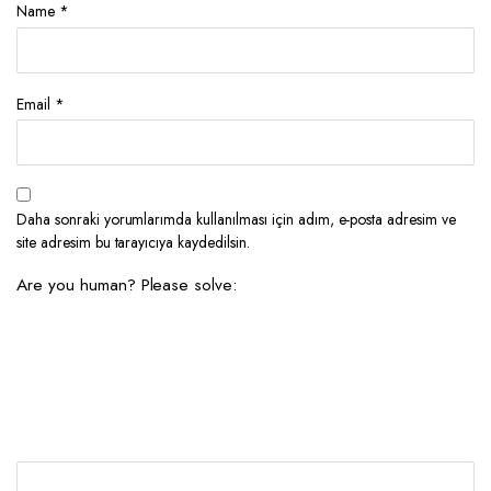
Name
*
Email
*
Daha sonraki yorumlarımda kullanılması için adım, e-posta adresim ve
site adresim bu tarayıcıya kaydedilsin.
Are you human? Please solve: