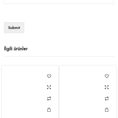
İlgili ürünler