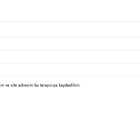
m ve site adresim bu tarayıcıya kaydedilsin.