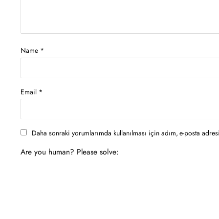
Name
*
Email
*
Daha sonraki yorumlarımda kullanılması için adım, e-posta adresi
Are you human? Please solve: