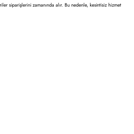
riler siparişlerini zamanında alır. Bu nedenle, kesintisiz hizmet