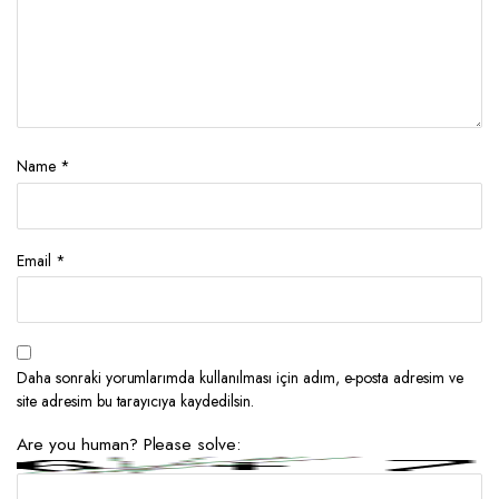
Name
*
Email
*
Daha sonraki yorumlarımda kullanılması için adım, e-posta adresim ve
site adresim bu tarayıcıya kaydedilsin.
Are you human? Please solve: