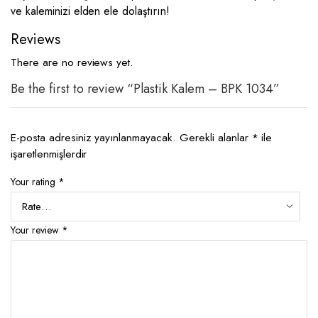
ve kaleminizi elden ele dolaştırın!
Reviews
There are no reviews yet.
Be the first to review “Plastik Kalem – BPK 1034”
E-posta adresiniz yayınlanmayacak.
Gerekli alanlar
*
ile
işaretlenmişlerdir
Your rating
*
Your review
*