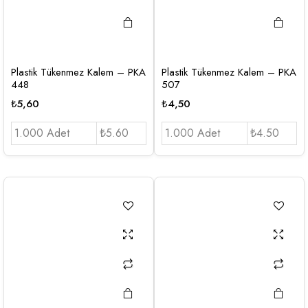
Plastik Tükenmez Kalem – PKA
Plastik Tükenmez Kalem – PKA
448
507
₺
5,60
₺
4,50
1.000 Adet
₺5.60
1.000 Adet
₺4.50