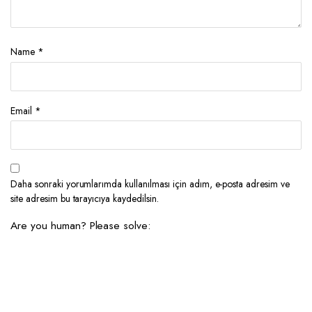
Name
*
Email
*
Daha sonraki yorumlarımda kullanılması için adım, e-posta adresim ve
site adresim bu tarayıcıya kaydedilsin.
Are you human? Please solve: