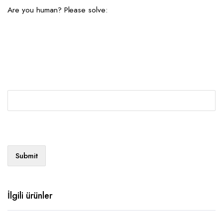
Are you human? Please solve:
İlgili ürünler