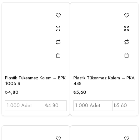
Plastik Tükenmez Kalem – BPK
Plastik Tükenmez Kalem – PKA
1006 B
448
₺
4,80
₺
5,60
1.000 Adet
₺4.80
1.000 Adet
₺5.60