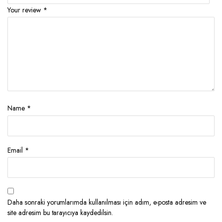
Your review
*
Name
*
Email
*
Daha sonraki yorumlarımda kullanılması için adım, e-posta adresim ve
site adresim bu tarayıcıya kaydedilsin.