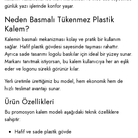
günlük yazı işlerinde konfor yaşar.
Neden Basmalı Tükenmez Plastik
Kalem?
Kalemin basmalı mekanizması kolay ve pratik bir kullanım
sağlar. Hafif plastik gövdesi sayesinde taşıması rahattır.
Ayrıca sade tasarımı logolu baskılar için ideal bir yüzey sunar.
Markanı tanıtmak istiyorsan, bu kalem kullanıcıya her an eşlik
eder ve logonu sürekli görünür kılar.
Yerli üretimle ürettiğimiz bu model, hem ekonomik hem de
hızlı teslimat avantajı sunar.
Ürün Özellikleri
Bu promosyon kalem modeli aşağıdaki teknik özelliklere
sahiptir:
Hafif ve sade plastik gövde