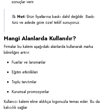
sonuçlar verir.
📝
Not:
Ürün fiyatlarına baskı dahil değildir. Baskı
türü ve adede göre özel teklif sunuyoruz.
Hangi Alanlarda Kullanılır?
Firmalar bu kalemi aşağıdaki alanlarda kullanarak marka
bilinirliğini artırır:
Fuarlar ve lansmanlar
Eğitim etkinlikleri
Toplu tanıtımlar
Kurumsal promosyonlar
Kullanıcı kalemi eline aldıkça logonuzla temas eder. Bu da
kalıcılık sağlar.