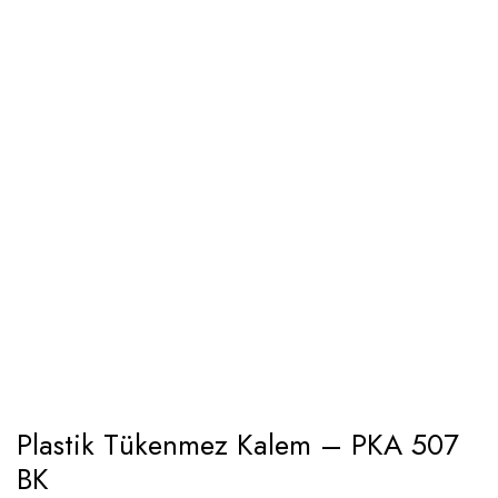
Plastik Tükenmez Kalem – PKA 507
BK