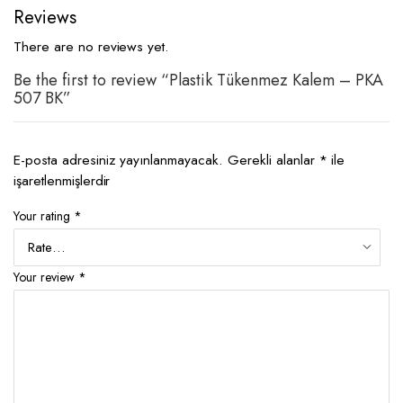
Reviews
There are no reviews yet.
Be the first to review “Plastik Tükenmez Kalem – PKA
507 BK”
E-posta adresiniz yayınlanmayacak.
Gerekli alanlar
*
ile
işaretlenmişlerdir
Your rating
*
Your review
*