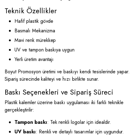
Teknik Özellikler
Hafif plastik gövde
Basmalı Mekanizma
Mavi renk mürekkep
UV ve tampon baskıya uygun
Yerli üretim avantajı
Boyut Promosyon üretimi ve baskıyı kendi tesislerinde yapar.
Sipariş sürecinde kaliteyi ve hızı birlikte sunar.
Baskı Seçenekleri ve Sipariş Süreci
Plastik kalemler üzerine baskı uygulaması iki farklı teknikle
gerçekleştirilir:
Tampon baskı
: Tek renkli logolar için idealdir.
UV baskı
: Renkli ve detaylı tasarımlar için uygundur.