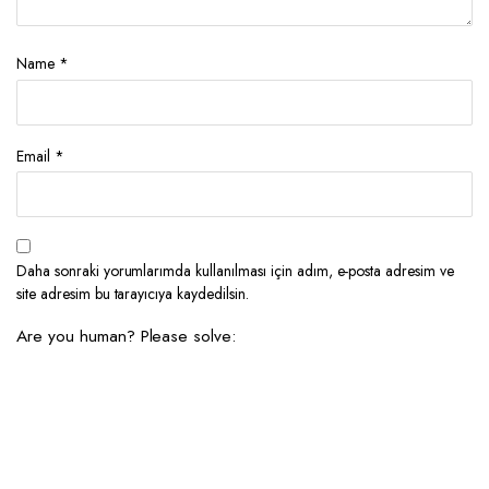
Name
*
Email
*
Daha sonraki yorumlarımda kullanılması için adım, e-posta adresim ve
site adresim bu tarayıcıya kaydedilsin.
Are you human? Please solve: