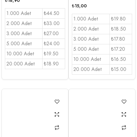
₺
18,90
₺
15,00
1.000 Adet
₺44.50
1.000 Adet
₺19.80
2.000 Adet
₺33.00
2.000 Adet
₺18.50
3.000 Adet
₺27.00
3.000 Adet
₺17.80
5.000 Adet
₺24.00
5.000 Adet
₺17.20
10.000 Adet
₺19.50
10.000 Adet
₺16.50
20.000 Adet
₺18.90
20.000 Adet
₺15.00