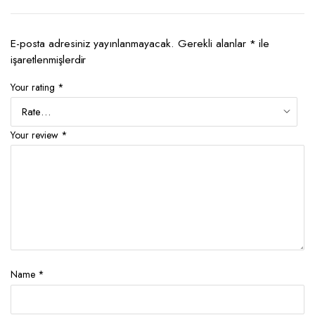
E-posta adresiniz yayınlanmayacak.
Gerekli alanlar
*
ile
işaretlenmişlerdir
Your rating
*
Your review
*
Name
*