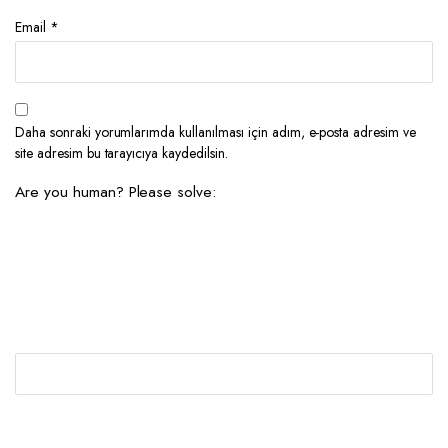
Email
*
Daha sonraki yorumlarımda kullanılması için adım, e-posta adresim ve
site adresim bu tarayıcıya kaydedilsin.
Are you human? Please solve: