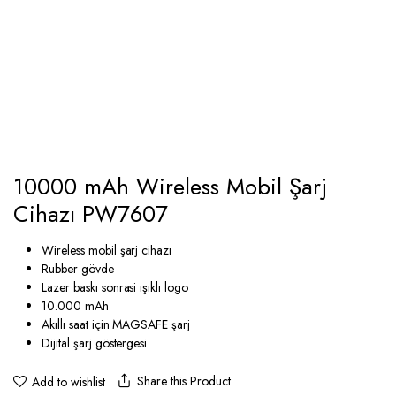
10000 mAh Wireless Mobil Şarj
Cihazı PW7607
Wireless mobil şarj cihazı
Rubber gövde
Lazer baskı sonrasi ışıklı logo
10.000 mAh
Akıllı saat için MAGSAFE şarj
Dijital şarj göstergesi
Share this Product
Add to wishlist