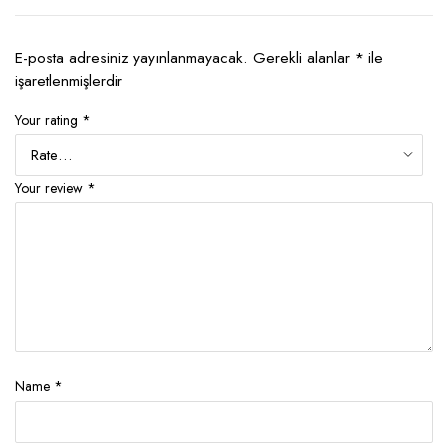
E-posta adresiniz yayınlanmayacak.
Gerekli alanlar
*
ile
işaretlenmişlerdir
Your rating
*
Your review
*
Name
*