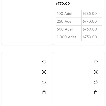
₺
750,00
100 Adet
₺785.00
250 Adet
₺770.00
500 Adet
₺760.00
1.000 Adet
₺750.00