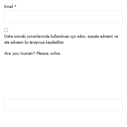
Email
*
Daha sonraki yorumlarımda kullanılması için adım, e-posta adresim ve
site adresim bu tarayıcıya kaydedilsin.
Are you human? Please solve: