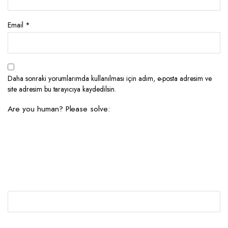
Email
*
Daha sonraki yorumlarımda kullanılması için adım, e-posta adresim ve
site adresim bu tarayıcıya kaydedilsin.
Are you human? Please solve: