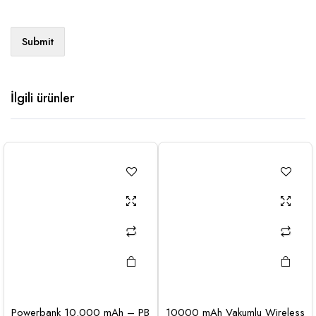
İlgili ürünler
Powerbank 10.000 mAh – PB
10000 mAh Vakumlu Wireless