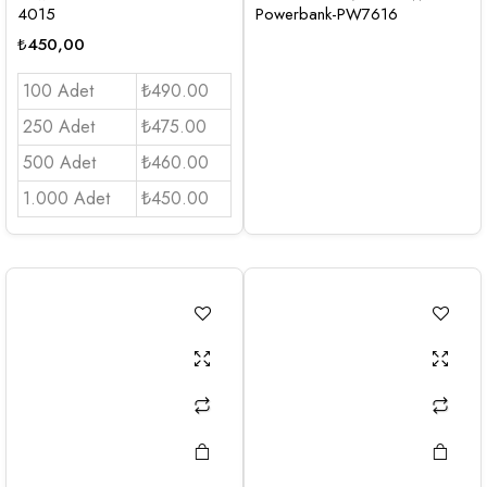
4015
Powerbank-PW7616
₺
450,00
100 Adet
₺490.00
250 Adet
₺475.00
500 Adet
₺460.00
1.000 Adet
₺450.00