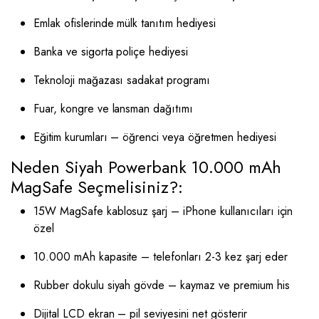
Emlak ofislerinde mülk tanıtım hediyesi
Banka ve sigorta poliçe hediyesi
Teknoloji mağazası sadakat programı
Fuar, kongre ve lansman dağıtımı
Eğitim kurumları – öğrenci veya öğretmen hediyesi
Neden Siyah Powerbank 10.000 mAh
MagSafe Seçmelisiniz?:
15W MagSafe kablosuz şarj – iPhone kullanıcıları için
özel
10.000 mAh kapasite – telefonları 2-3 kez şarj eder
Rubber dokulu siyah gövde – kaymaz ve premium his
Dijital LCD ekran – pil seviyesini net gösterir