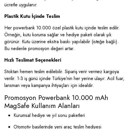
ücretle uygulanır.
Plastik Kutu İçinde Teslim
Her powerbank 10.000 özel plastik kutu içinde teslim edilir.
Örneğin, kutu koruma sağlar ve hediye paketi olarak şık
görünür. Kutu üzerine ekstra baskı yapılabilir (isteğe bağlı).
Bu nedenle promosyon değeri artar.
Hızlı Teslimat Seçenekleri
Stoktan hemen teslim edilebilir. Sipariş verir vermez kargoya
verilir. 1-3 iş günü içinde Türkiye’nin her yerine ulaşır. Acil fuar,
lansman veya kampanya ihtiyaçları için idealdir.
Promosyon Powerbank 10.000 mAh
MagSafe Kullanım Alanları
Kurumsal hediye ve yıl sonu paketleri
Otomotiv bayilerinde yeni araç teslim hediyesi