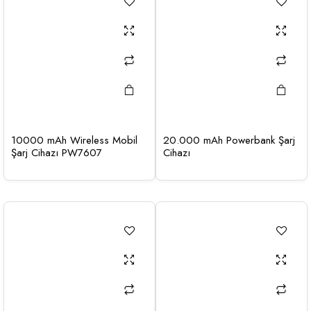
10000 mAh Wireless Mobil
20.000 mAh Powerbank Şarj
Şarj Cihazı PW7607
Cihazı