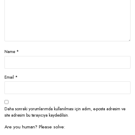
Name
*
Email
*
Daha sonraki yorumlarımda kullanılması için adım, e-posta adresim ve
site adresim bu tarayıcıya kaydedilsin.
Are you human? Please solve: