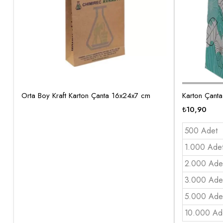
Orta Boy Kraft Karton Çanta 16x24x7 cm
Karton Çant
₺
10,90
500 Adet
1.000 Ade
2.000 Ade
3.000 Ade
5.000 Ade
10.000 Ad