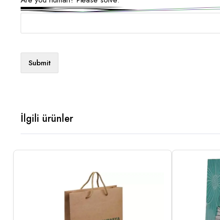
İlgili ürünler