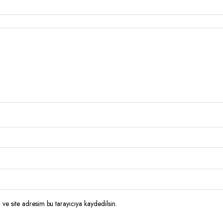
ve site adresim bu tarayıcıya kaydedilsin.