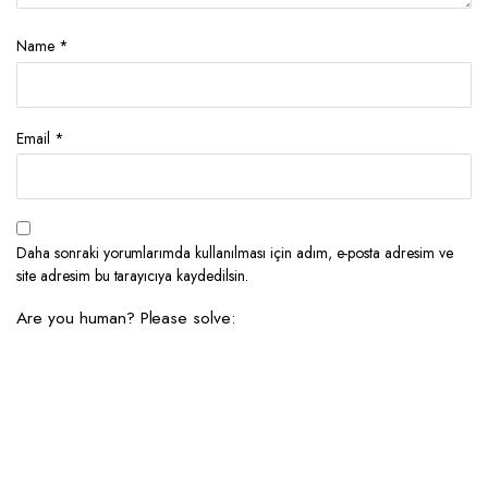
Name
*
Email
*
Daha sonraki yorumlarımda kullanılması için adım, e-posta adresim ve
site adresim bu tarayıcıya kaydedilsin.
Are you human? Please solve: