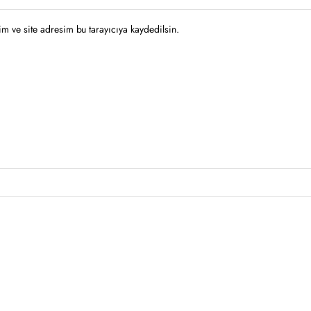
m ve site adresim bu tarayıcıya kaydedilsin.