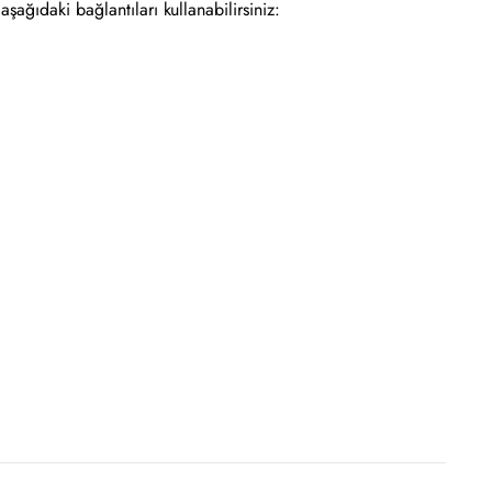
aşağıdaki bağlantıları kullanabilirsiniz: