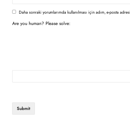
Daha sonraki yorumlarımda kullanılması için adım, e-posta adresi
Are you human? Please solve: