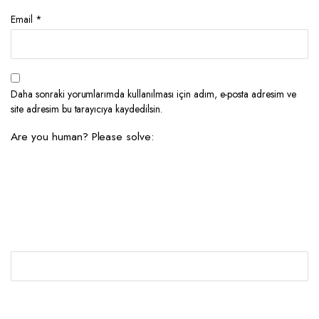
Email
*
Daha sonraki yorumlarımda kullanılması için adım, e-posta adresim ve
site adresim bu tarayıcıya kaydedilsin.
Are you human? Please solve: