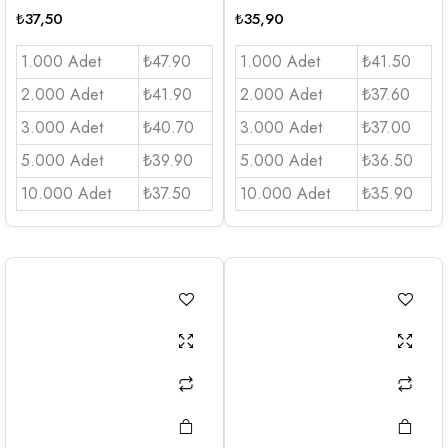
₺
37,50
₺
35,90
1.000 Adet
₺47.90
1.000 Adet
₺41.50
2.000 Adet
₺41.90
2.000 Adet
₺37.60
3.000 Adet
₺40.70
3.000 Adet
₺37.00
5.000 Adet
₺39.90
5.000 Adet
₺36.50
10.000 Adet
₺37.50
10.000 Adet
₺35.90