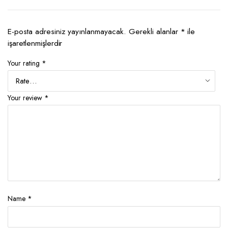
E-posta adresiniz yayınlanmayacak.
Gerekli alanlar
*
ile
işaretlenmişlerdir
Your rating
*
Your review
*
Name
*