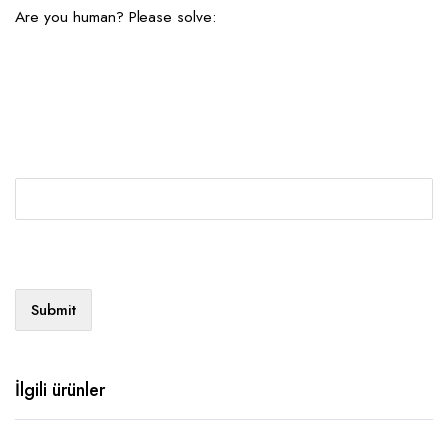
Are you human? Please solve:
İlgili ürünler