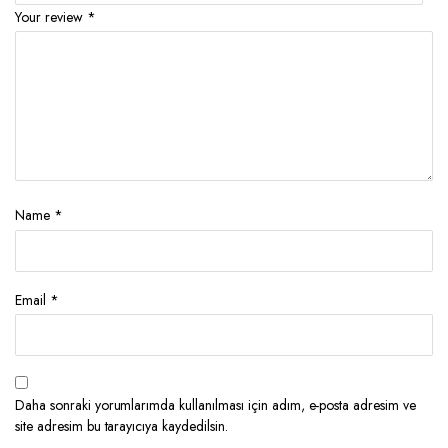
Your review
*
Name
*
Email
*
Daha sonraki yorumlarımda kullanılması için adım, e-posta adresim ve
site adresim bu tarayıcıya kaydedilsin.