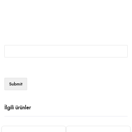
İlgili ürünler