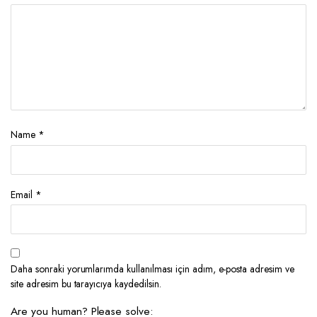
Name
*
Email
*
Daha sonraki yorumlarımda kullanılması için adım, e-posta adresim ve
site adresim bu tarayıcıya kaydedilsin.
Are you human? Please solve: