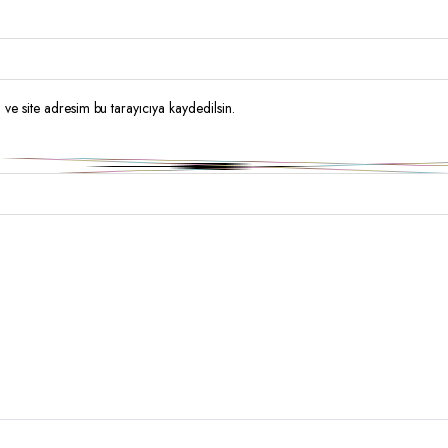
ve site adresim bu tarayıcıya kaydedilsin.