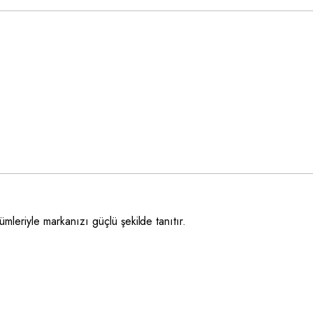
leriyle markanızı güçlü şekilde tanıtır.