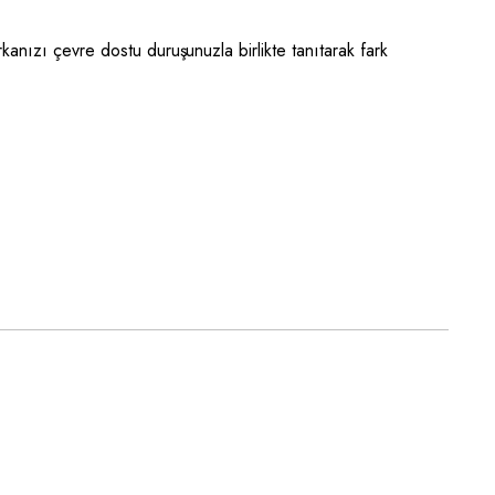
kanızı çevre dostu duruşunuzla birlikte tanıtarak fark