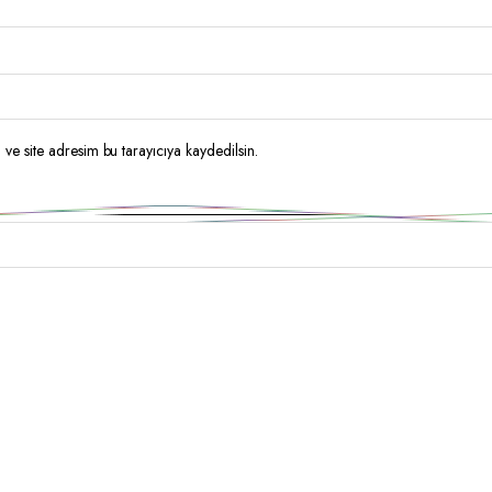
ve site adresim bu tarayıcıya kaydedilsin.