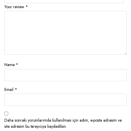
Your review
*
Name
*
Email
*
Daha sonraki yorumlarımda kullanılması için adım, e-posta adresim ve
site adresim bu tarayıcıya kaydedilsin.