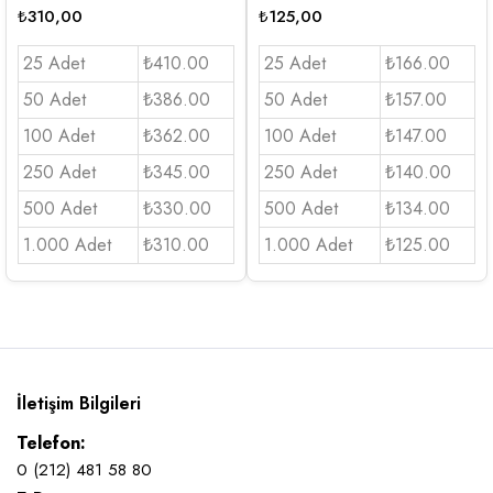
₺
310,00
₺
125,00
25 Adet
₺410.00
25 Adet
₺166.00
50 Adet
₺386.00
50 Adet
₺157.00
100 Adet
₺362.00
100 Adet
₺147.00
250 Adet
₺345.00
250 Adet
₺140.00
500 Adet
₺330.00
500 Adet
₺134.00
1.000 Adet
₺310.00
1.000 Adet
₺125.00
İletişim Bilgileri
Telefon:
0 (212) 481 58 80