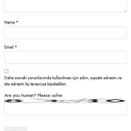
Name
*
Email
*
Daha sonraki yorumlarımda kullanılması için adım, e-posta adresim ve
site adresim bu tarayıcıya kaydedilsin.
Are you human? Please solve: