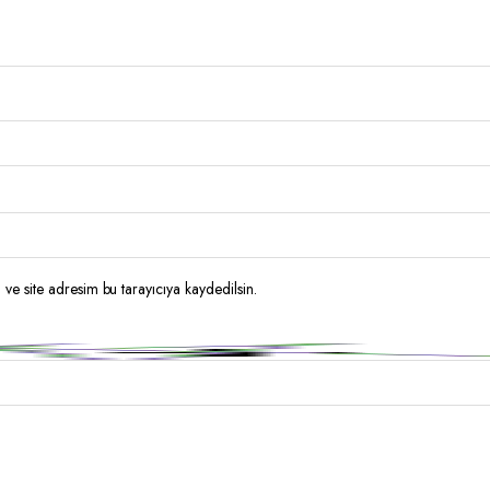
ve site adresim bu tarayıcıya kaydedilsin.