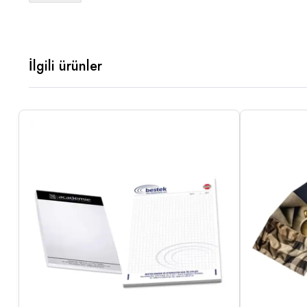
İlgili ürünler