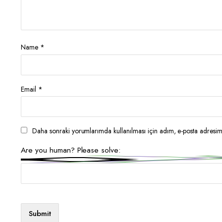
Name
*
Email
*
Daha sonraki yorumlarımda kullanılması için adım, e-posta adresim 
Are you human? Please solve: