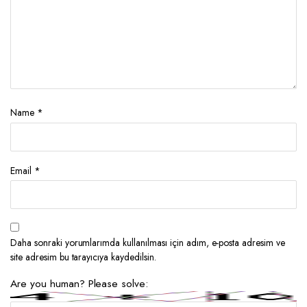
Name
*
Email
*
Daha sonraki yorumlarımda kullanılması için adım, e-posta adresim ve
site adresim bu tarayıcıya kaydedilsin.
Are you human? Please solve: