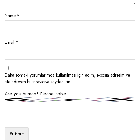
Name
*
Email
*
Daha sonraki yorumlarımda kullanılması için adım, e-posta adresim ve
site adresim bu tarayıcıya kaydedilsin.
Are you human? Please solve: