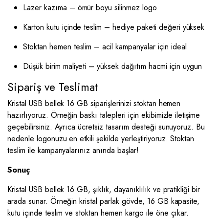
Lazer kazıma – ömür boyu silinmez logo
Karton kutu içinde teslim – hediye paketi değeri yüksek
Stoktan hemen teslim – acil kampanyalar için ideal
Düşük birim maliyeti – yüksek dağıtım hacmi için uygun
Sipariş ve Teslimat
Kristal USB bellek 16 GB siparişlerinizi stoktan hemen
hazırlıyoruz. Örneğin baskı talepleri için ekibimizle iletişime
geçebilirsiniz. Ayrıca ücretsiz tasarım desteği sunuyoruz. Bu
nedenle logonuzu en etkili şekilde yerleştiriyoruz. Stoktan
teslim ile kampanyalarınız anında başlar!
Sonuç
Kristal USB bellek 16 GB, şıklık, dayanıklılık ve pratikliği bir
arada sunar. Örneğin kristal parlak gövde, 16 GB kapasite,
kutu içinde teslim ve stoktan hemen kargo ile öne çıkar.