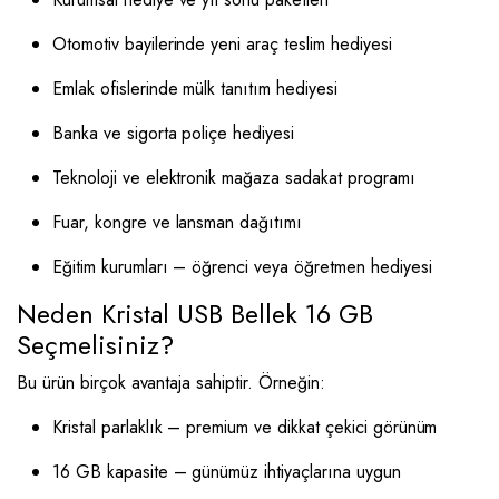
Otomotiv bayilerinde yeni araç teslim hediyesi
Emlak ofislerinde mülk tanıtım hediyesi
Banka ve sigorta poliçe hediyesi
Teknoloji ve elektronik mağaza sadakat programı
Fuar, kongre ve lansman dağıtımı
Eğitim kurumları – öğrenci veya öğretmen hediyesi
Neden Kristal USB Bellek 16 GB
Seçmelisiniz?
Bu ürün birçok avantaja sahiptir. Örneğin:
Kristal parlaklık – premium ve dikkat çekici görünüm
16 GB kapasite – günümüz ihtiyaçlarına uygun