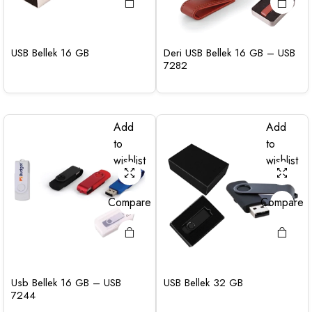
USB Bellek 16 GB
Deri USB Bellek 16 GB – USB
7282
Add
Add
to
to
wishlist
wishlist
Compare
Compare
Usb Bellek 16 GB – USB
USB Bellek 32 GB
7244