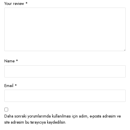
Your review
*
Name
*
Email
*
Daha sonraki yorumlarımda kullanılması için adım, e-posta adresim ve
site adresim bu tarayıcıya kaydedilsin.