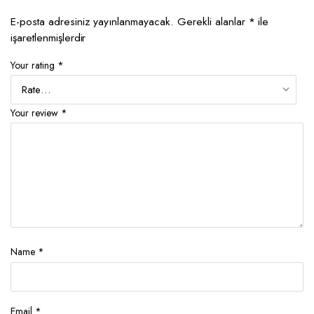
E-posta adresiniz yayınlanmayacak.
Gerekli alanlar
*
ile
işaretlenmişlerdir
Your rating
*
Your review
*
Name
*
Email
*