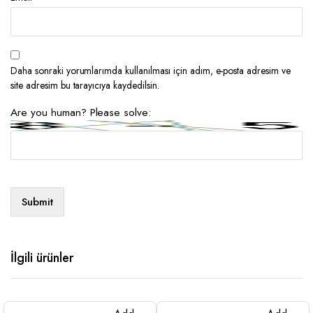
Daha sonraki yorumlarımda kullanılması için adım, e-posta adresim ve
site adresim bu tarayıcıya kaydedilsin.
Are you human? Please solve:
İlgili ürünler