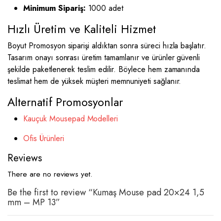
Minimum Sipariş:
1000 adet
Hızlı Üretim ve Kaliteli Hizmet
Boyut Promosyon siparişi aldıktan sonra süreci hızla başlatır.
Tasarım onayı sonrası üretim tamamlanır ve ürünler güvenli
şekilde paketlenerek teslim edilir. Böylece hem zamanında
teslimat hem de yüksek müşteri memnuniyeti sağlanır.
Alternatif Promosyonlar
Kauçuk Mousepad Modelleri
Ofis Ürünleri
Reviews
There are no reviews yet.
Be the first to review “Kumaş Mouse pad 20×24 1,5
mm – MP 13”