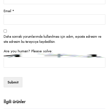
Email
*
Daha sonraki yorumlarımda kullanılması için adım, e-posta adresim ve
site adresim bu tarayıcıya kaydedilsin.
Are you human? Please solve:
İlgili ürünler