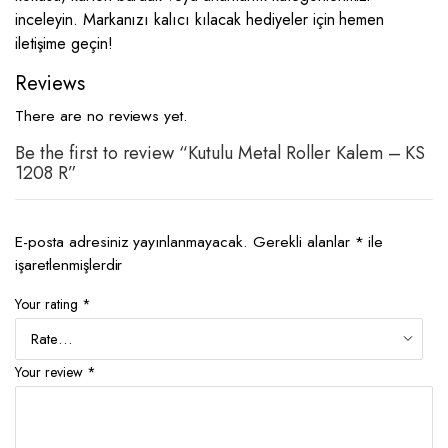
inceleyin. Markanızı kalıcı kılacak hediyeler için hemen
iletişime geçin!
Reviews
There are no reviews yet.
Be the first to review “Kutulu Metal Roller Kalem – KS
1208 R”
E-posta adresiniz yayınlanmayacak.
Gerekli alanlar
*
ile
işaretlenmişlerdir
Your rating
*
Your review
*