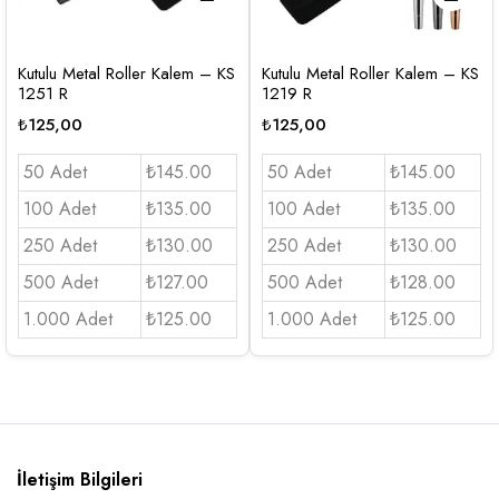
Kutulu Metal Roller Kalem – KS
Kutulu Metal Roller Kalem – KS
1251 R
1219 R
₺
125,00
₺
125,00
50 Adet
₺145.00
50 Adet
₺145.00
100 Adet
₺135.00
100 Adet
₺135.00
250 Adet
₺130.00
250 Adet
₺130.00
500 Adet
₺127.00
500 Adet
₺128.00
1.000 Adet
₺125.00
1.000 Adet
₺125.00
İletişim Bilgileri