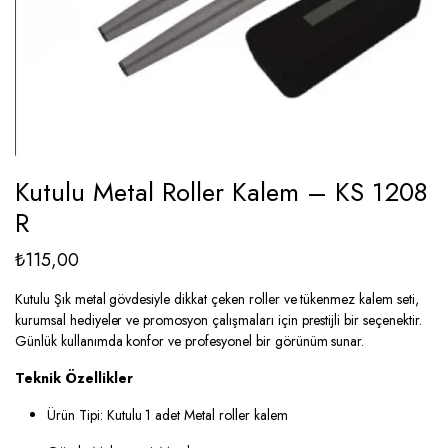
Kutulu Metal Roller Kalem – KS 1208
R
₺
115,00
Kutulu Şık metal gövdesiyle dikkat çeken roller ve tükenmez kalem seti,
kurumsal hediyeler ve promosyon çalışmaları için prestijli bir seçenektir.
Günlük kullanımda konfor ve profesyonel bir görünüm sunar.
Teknik Özellikler
Ürün Tipi: Kutulu 1 adet Metal roller kalem