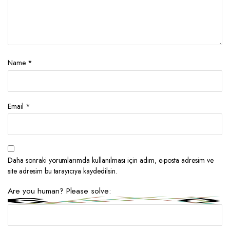
Name
*
Email
*
Daha sonraki yorumlarımda kullanılması için adım, e-posta adresim ve
site adresim bu tarayıcıya kaydedilsin.
Are you human? Please solve: