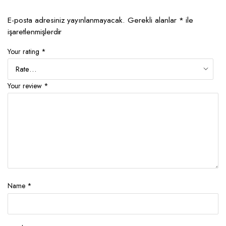
E-posta adresiniz yayınlanmayacak.
Gerekli alanlar
*
ile
işaretlenmişlerdir
Your rating
*
Your review
*
Name
*