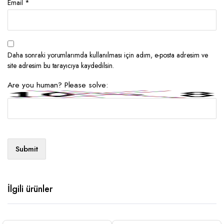
Email
*
Daha sonraki yorumlarımda kullanılması için adım, e-posta adresim ve
site adresim bu tarayıcıya kaydedilsin.
Are you human? Please solve:
İlgili ürünler