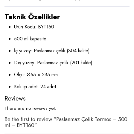
Teknik Özellikler
Ürün Kodu: BYT160
500 ml kapasite
İç yüzey: Paslanmaz çelik (304 kalite)
Dış yüzey: Paslanmaz çelik (201 kalite)
Ölçü: Ø65 × 235 mm
Koli içi adet: 24 adet
Reviews
There are no reviews yet.
Be the first to review “Paslanmaz Çelik Termos – 500
ml – BYT160”