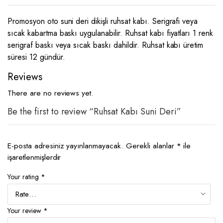
Promosyon oto suni deri dikişli ruhsat kabı. Serigrafi veya
sıcak kabartma baskı uygulanabilir. Ruhsat kabı fiyatları 1 renk
serigraf baskı veya sıcak baskı dahildir. Ruhsat kabı üretim
süresi 12 gündür.
Reviews
There are no reviews yet.
Be the first to review “Ruhsat Kabı Suni Deri”
E-posta adresiniz yayınlanmayacak.
Gerekli alanlar
*
ile
işaretlenmişlerdir
Your rating
*
Your review
*