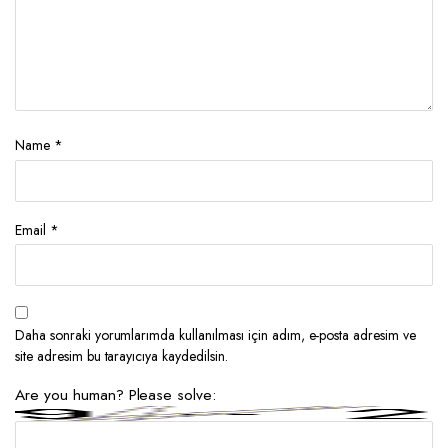
Name
*
Email
*
Daha sonraki yorumlarımda kullanılması için adım, e-posta adresim ve
site adresim bu tarayıcıya kaydedilsin.
Are you human? Please solve: