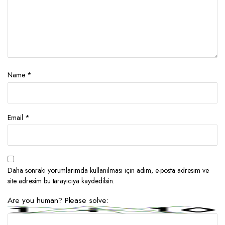
Name
*
Email
*
Daha sonraki yorumlarımda kullanılması için adım, e-posta adresim ve
site adresim bu tarayıcıya kaydedilsin.
Are you human? Please solve: