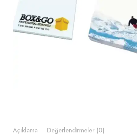
Açıklama
Değerlendirmeler (0)