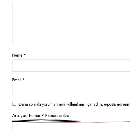
Name
*
Email
*
Daha sonraki yorumlarımda kullanılması için adım, e-posta adresim 
Are you human? Please solve: