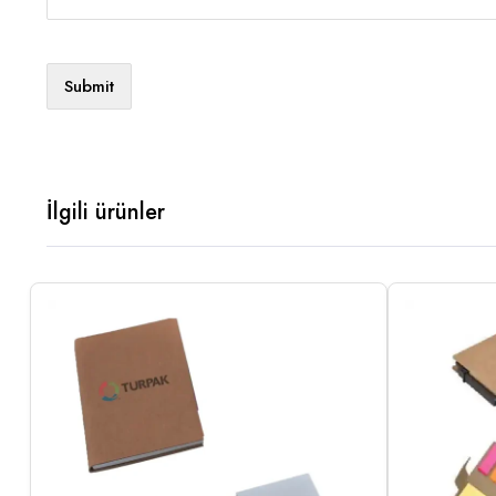
İlgili ürünler