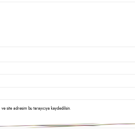
ve site adresim bu tarayıcıya kaydedilsin.