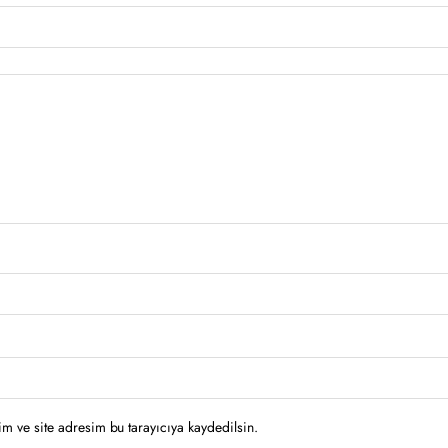
m ve site adresim bu tarayıcıya kaydedilsin.