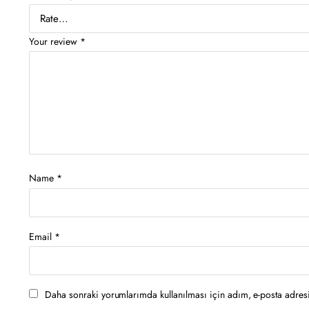
Your review
*
Name
*
Email
*
Daha sonraki yorumlarımda kullanılması için adım, e-posta adresi