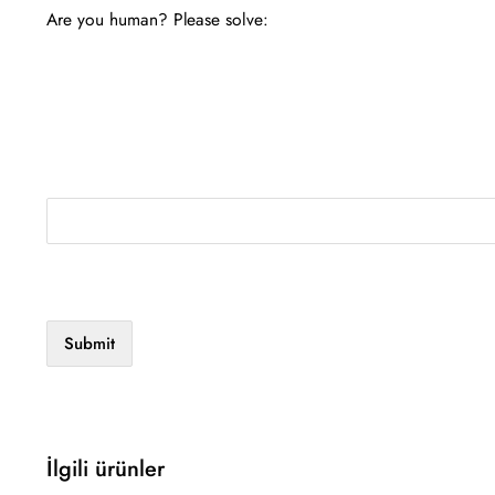
Are you human? Please solve:
İlgili ürünler