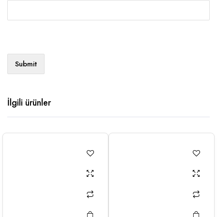
İlgili ürünler