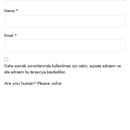
Name
*
Email
*
Daha sonraki yorumlarımda kullanılması için adım, e-posta adresim ve
site adresim bu tarayıcıya kaydedilsin.
Are you human? Please solve: