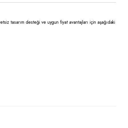
cretsiz tasarım desteği ve uygun fiyat avantajları için aşağıdaki