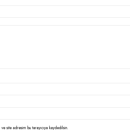
ve site adresim bu tarayıcıya kaydedilsin.