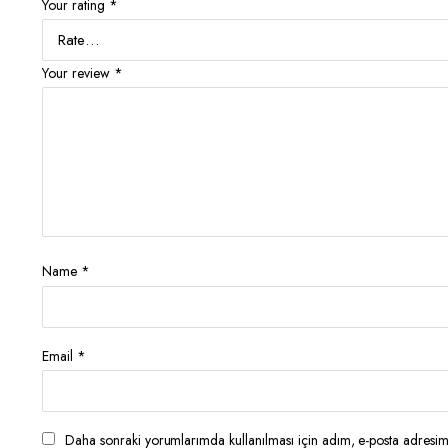
Your rating
*
Your review
*
Name
*
Email
*
Daha sonraki yorumlarımda kullanılması için adım, e-posta adresim 