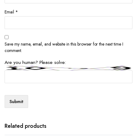
Email
*
Save my name, email, and website in this browser for the next time I
comment.
Are you human? Please solve:
Related products