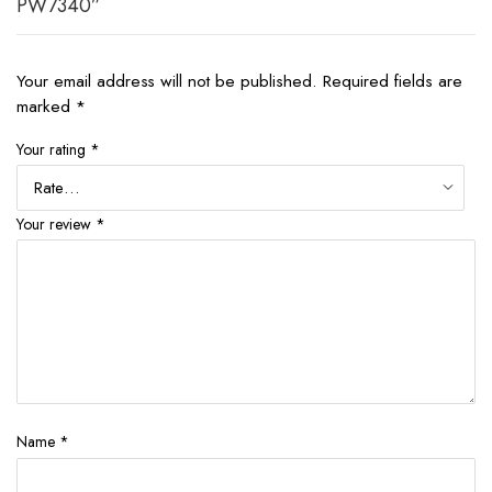
PW7340”
Your email address will not be published.
Required fields are
marked
*
Your rating
*
Your review
*
Name
*