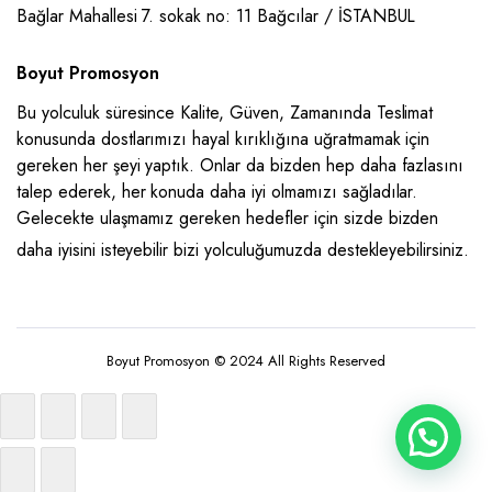
Bağlar Mahallesi 7. sokak no: 11 Bağcılar / İSTANBUL
Boyut Promosyon
Bu yolculuk süresince Kalite, Güven, Zamanında Teslimat
konusunda dostlarımızı hayal kırıklığına uğratmamak için
gereken her şeyi yaptık. Onlar da bizden hep daha fazlasını
talep ederek, her konuda daha iyi olmamızı sağladılar.
Gelecekte ulaşmamız gereken hedefler için sizde bizden
daha iyisini isteyebilir bizi yolculuğumuzda destekleyebilirsiniz.
Boyut Promosyon © 2024 All Rights Reserved