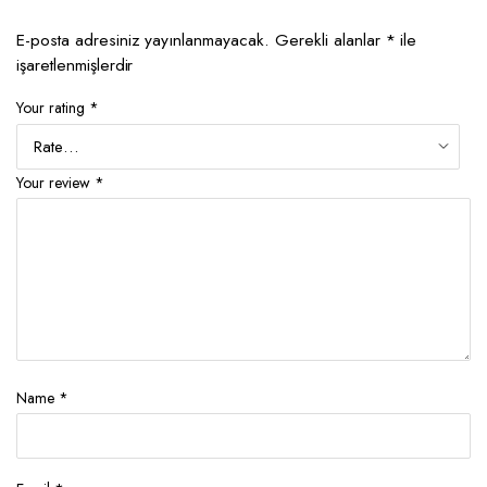
E-posta adresiniz yayınlanmayacak.
Gerekli alanlar
*
ile
işaretlenmişlerdir
Your rating
*
Your review
*
Name
*