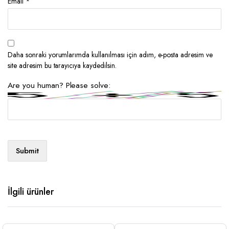
Email
*
Daha sonraki yorumlarımda kullanılması için adım, e-posta adresim ve
site adresim bu tarayıcıya kaydedilsin.
Are you human? Please solve:
İlgili ürünler