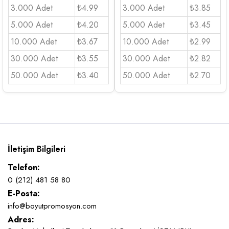
3.000 Adet
₺4.99
3.000 Adet
₺3.85
5.000 Adet
₺4.20
5.000 Adet
₺3.45
10.000 Adet
₺3.67
10.000 Adet
₺2.99
30.000 Adet
₺3.55
30.000 Adet
₺2.82
50.000 Adet
₺3.40
50.000 Adet
₺2.70
İletişim Bilgileri
Telefon:
0 (212) 481 58 80
E-Posta:
info@boyutpromosyon.com
Adres: