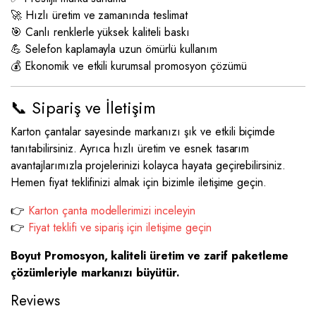
🚀 Hızlı üretim ve zamanında teslimat
🎯 Canlı renklerle yüksek kaliteli baskı
💪 Selefon kaplamayla uzun ömürlü kullanım
💰 Ekonomik ve etkili kurumsal promosyon çözümü
📞 Sipariş ve İletişim
Karton çantalar sayesinde markanızı şık ve etkili biçimde
tanıtabilirsiniz. Ayrıca hızlı üretim ve esnek tasarım
avantajlarımızla projelerinizi kolayca hayata geçirebilirsiniz.
Hemen fiyat teklifinizi almak için bizimle iletişime geçin.
👉
Karton çanta modellerimizi inceleyin
👉
Fiyat teklifi ve sipariş için iletişime geçin
Boyut Promosyon, kaliteli üretim ve zarif paketleme
çözümleriyle markanızı büyütür.
Reviews