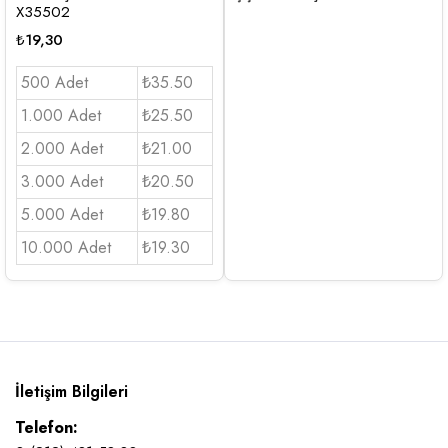
X35502
₺
19,30
500 Adet
₺35.50
1.000 Adet
₺25.50
2.000 Adet
₺21.00
3.000 Adet
₺20.50
5.000 Adet
₺19.80
10.000 Adet
₺19.30
İletişim Bilgileri
Telefon: