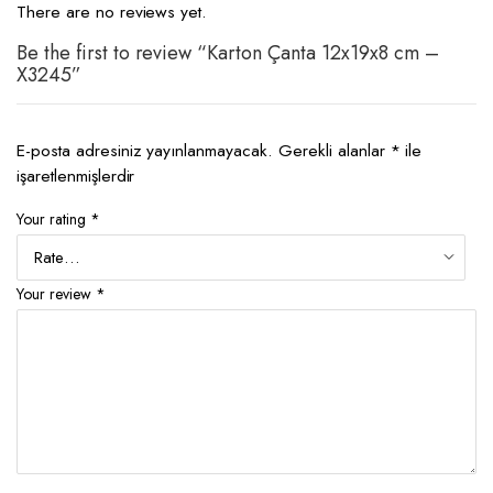
There are no reviews yet.
Be the first to review “Karton Çanta 12x19x8 cm –
X3245”
E-posta adresiniz yayınlanmayacak.
Gerekli alanlar
*
ile
işaretlenmişlerdir
Your rating
*
Your review
*