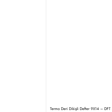
Termo Deri Dikişli Defter 9X14 – DFT