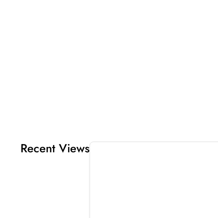
Recent Views