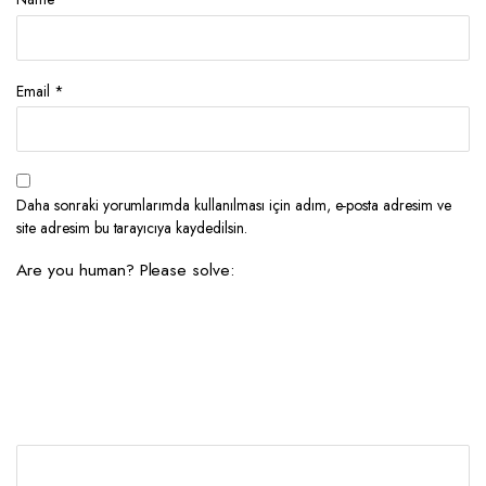
Email
*
Daha sonraki yorumlarımda kullanılması için adım, e-posta adresim ve
site adresim bu tarayıcıya kaydedilsin.
Are you human? Please solve: