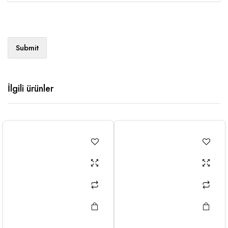
İlgili ürünler