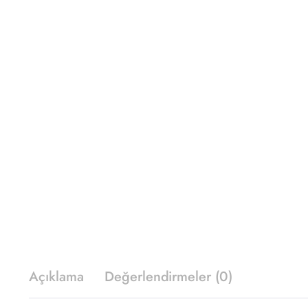
Açıklama
Değerlendirmeler (0)