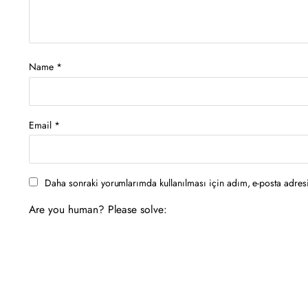
Name
*
Email
*
Daha sonraki yorumlarımda kullanılması için adım, e-posta adresi
Are you human? Please solve: