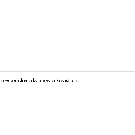
m ve site adresim bu tarayıcıya kaydedilsin.