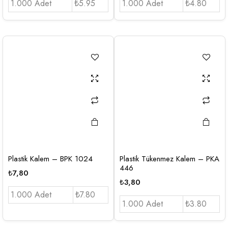
1.000 Adet
₺5.95
1.000 Adet
₺4.80
Plastik Kalem – BPK 1024
Plastik Tükenmez Kalem – PKA
446
₺
7,80
₺
3,80
1.000 Adet
₺7.80
1.000 Adet
₺3.80