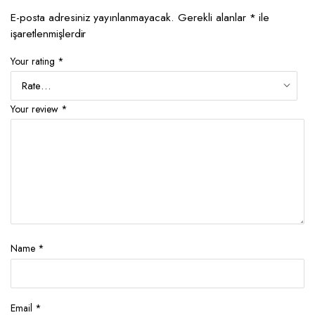
E-posta adresiniz yayınlanmayacak.
Gerekli alanlar
*
ile
işaretlenmişlerdir
Your rating
*
Your review
*
Name
*
Email
*