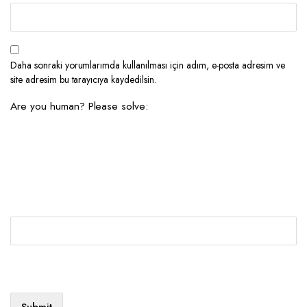
Daha sonraki yorumlarımda kullanılması için adım, e-posta adresim ve
site adresim bu tarayıcıya kaydedilsin.
Are you human? Please solve: