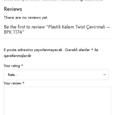
Reviews
There are no reviews yet.
Be the first to review “Plastik Kalem Twist Çevirmeli –
BPK 1174”
E-posta adresiniz yayınlanmayacak.
Gerekli alanlar
*
ile
işaretlenmişlerdir
Your rating
*
Your review
*