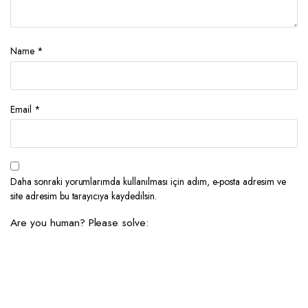
Name
*
Email
*
Daha sonraki yorumlarımda kullanılması için adım, e-posta adresim ve
site adresim bu tarayıcıya kaydedilsin.
Are you human? Please solve: