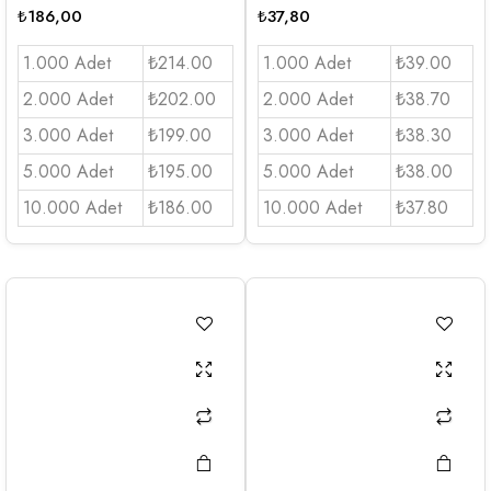
₺
186,00
₺
37,80
1.000 Adet
₺214.00
1.000 Adet
₺39.00
2.000 Adet
₺202.00
2.000 Adet
₺38.70
3.000 Adet
₺199.00
3.000 Adet
₺38.30
5.000 Adet
₺195.00
5.000 Adet
₺38.00
10.000 Adet
₺186.00
10.000 Adet
₺37.80