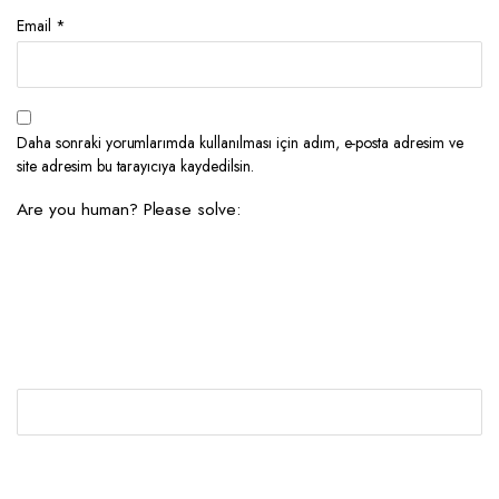
Email
*
Daha sonraki yorumlarımda kullanılması için adım, e-posta adresim ve
site adresim bu tarayıcıya kaydedilsin.
Are you human? Please solve: