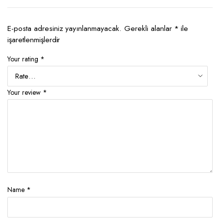
E-posta adresiniz yayınlanmayacak.
Gerekli alanlar
*
ile
işaretlenmişlerdir
Your rating
*
Your review
*
Name
*