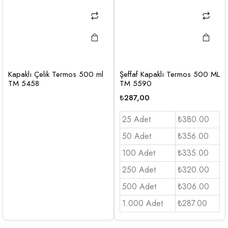
Kapaklı Çelik Termos 500 ml
Şeffaf Kapaklı Termos 500 ML
TM 5458
TM 5590
₺
287,00
25 Adet
₺380.00
50 Adet
₺356.00
100 Adet
₺335.00
250 Adet
₺320.00
500 Adet
₺306.00
1.000 Adet
₺287.00