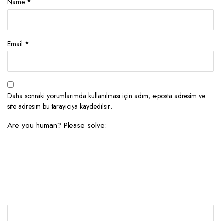
Name
*
Email
*
Daha sonraki yorumlarımda kullanılması için adım, e-posta adresim ve
site adresim bu tarayıcıya kaydedilsin.
Are you human? Please solve: