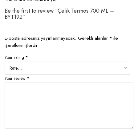
Be the first to review “Çelik Termos 700 ML –
BYT192”
E-posta adresiniz yayınlanmayacak.
Gerekli alanlar
*
ile
işaretlenmişlerdir
Your rating
*
Your review
*