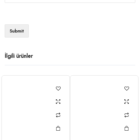
İlgili ürünler