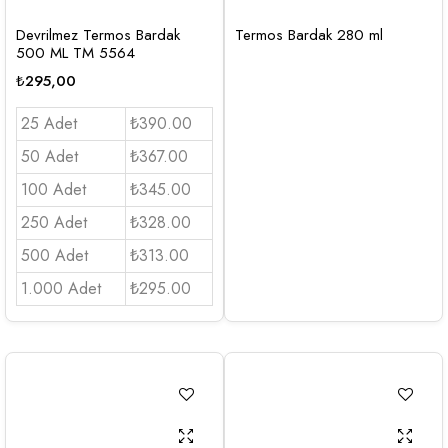
Devrilmez Termos Bardak
Termos Bardak 280 ml
500 ML TM 5564
₺
295,00
25 Adet
₺390.00
50 Adet
₺367.00
100 Adet
₺345.00
250 Adet
₺328.00
500 Adet
₺313.00
1.000 Adet
₺295.00