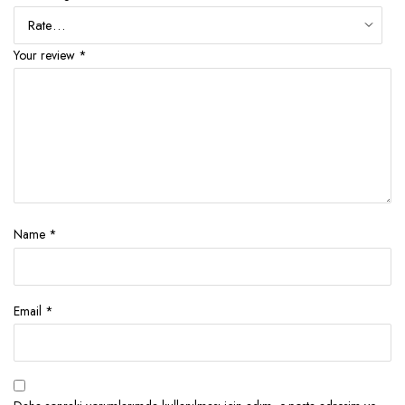
Your review
*
Name
*
Email
*