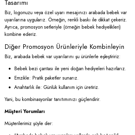
Tasarımı
Biz, logonuzu veya özel uyarı mesajınızı arabada bebek var
uyarılarına uygularız. Örneğin, renkli baskı ile dikkat çekeriz.
Ayrıca, promosyon setleriyle (örneğin bebek hediyelikleri)
kombine ederiz.
Diğer Promosyon Ürünleriyle Kombinleyin
Biz, arabada bebek var uyarılarını şu ürünlerle eşleştiririz:
Bebek bezi çantası ile yeni doğan hediyeleri hazırlarız.
Emzikle: Pratik paketler sunarız.
Anahtarlık ile: Günlük kullanım için üretiriz.
Yani, bu kombinasyonlar tanıtımınızı güçlendirir.
Müşteri Yorumları
Müşterilerimiz şöyle der: